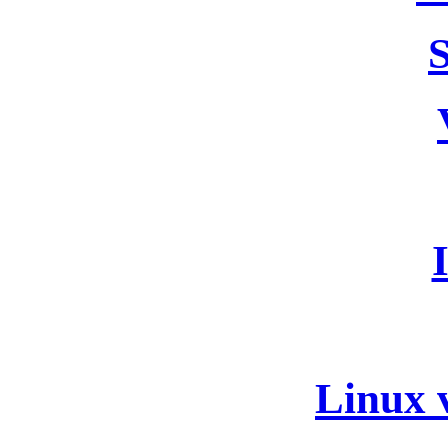
Linux v