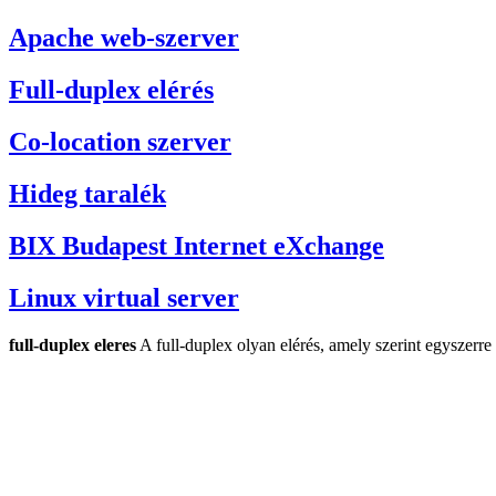
Apache web-szerver
Full-duplex elérés
Co-location szerver
Hideg taralék
BIX Budapest Internet eXchange
Linux virtual server
full-duplex eleres
A full-duplex olyan elérés, amely szerint egyszerre