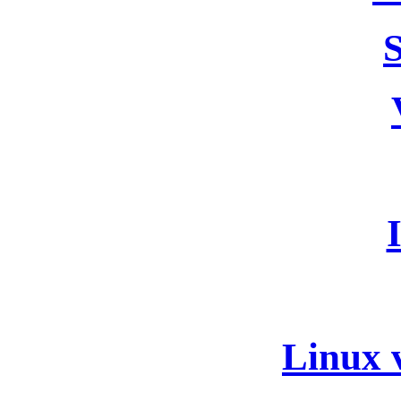
Linux v